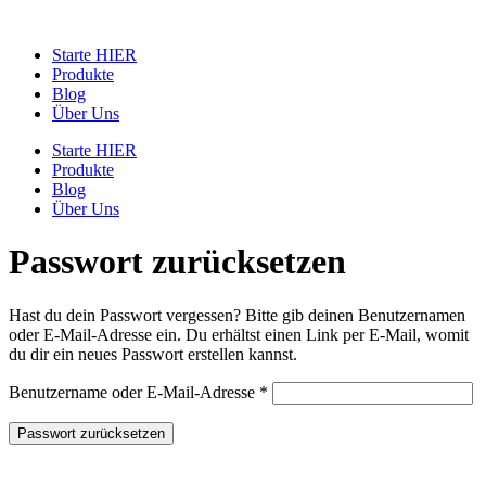
Zum
Inhalt
Starte HIER
springen
Produkte
Blog
Über Uns
Starte HIER
Produkte
Blog
Über Uns
Passwort zurücksetzen
Hast du dein Passwort vergessen? Bitte gib deinen Benutzernamen
oder E-Mail-Adresse ein. Du erhältst einen Link per E-Mail, womit
du dir ein neues Passwort erstellen kannst.
Erforderlich
Benutzername oder E-Mail-Adresse
*
Passwort zurücksetzen