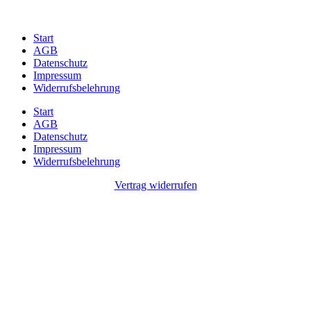
Start
AGB
Datenschutz
Impressum
Widerrufsbelehrung
Start
AGB
Datenschutz
Impressum
Widerrufsbelehrung
Vertrag widerrufen